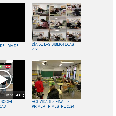
DÍA DE LAS BIBLIOTECAS
DEL DÍA DEL
2025
02:34
 SOCIAL:
ACTIVIDADES FINAL DE
DAD
PRIMER TRIMESTRE 2024