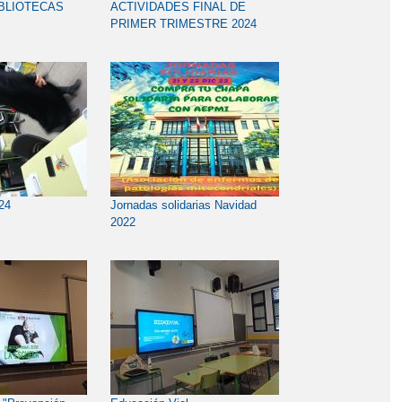
IBLIOTECAS
ACTIVIDADES FINAL DE
PRIMER TRIMESTRE 2024
24
Jornadas solidarias Navidad
2022