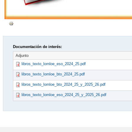
Documentación de interés:
Adjunto
libros_texto_lomloe_eso_2024_25.pdf
libros_texto_lomloe_bto_2024_25.pdf
libros_texto_lomloe_bto_2024_25_y_2025_26.pdf
libros_texto_lomloe_eso_2024_25_y_2025_26.pdf