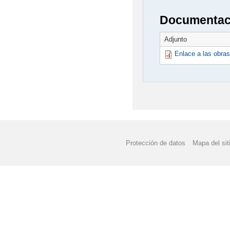
Documentaci
Adjunto
Enlace a las obras
Protección de datos
Mapa del sit