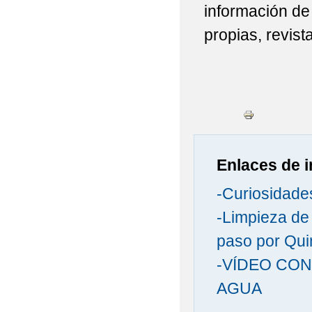
información de
propias, revista
Enlaces de i
-Curiosidade
-Limpieza de
paso por Qui
-VÍDEO CON
AGUA